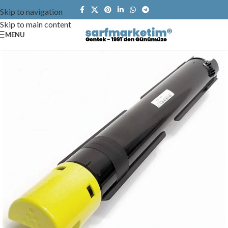
Skip to navigation
Skip to main content
MENU