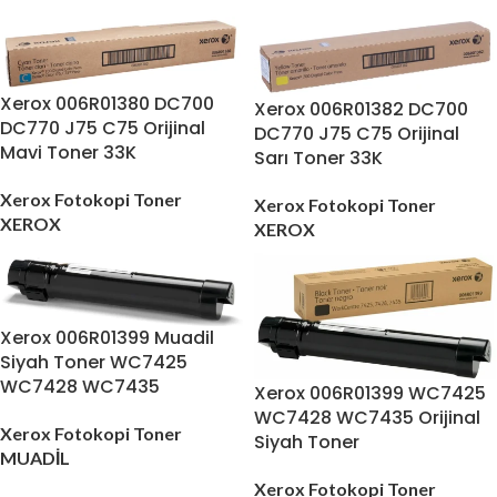
Xerox 006R01380 DC700
Xerox 006R01382 DC700
DC770 J75 C75 Orijinal
DC770 J75 C75 Orijinal
Mavi Toner 33K
Sarı Toner 33K
Xerox Fotokopi Toner
Xerox Fotokopi Toner
XEROX
XEROX
Xerox 006R01399 Muadil
Siyah Toner WC7425
WC7428 WC7435
Xerox 006R01399 WC7425
WC7428 WC7435 Orijinal
Xerox Fotokopi Toner
Siyah Toner
MUADİL
Xerox Fotokopi Toner