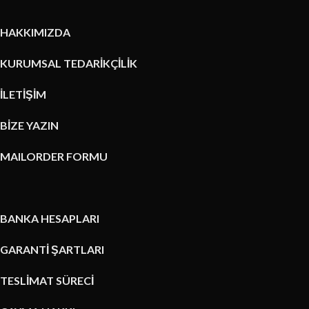
HAKKIMIZDA
KURUMSAL TEDARİKÇİLİK
İLETİŞİM
BİZE YAZIN
MAILORDER FORMU
BANKA HESAPLARI
GARANTİ ŞARTLARI
TESLİMAT SÜRECİ