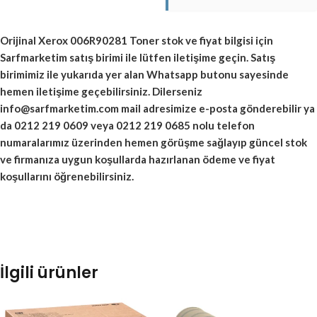
Orijinal
Xerox 006R90281 Toner
stok ve fiyat bilgisi için
Sarfmarketim satış birimi ile lütfen iletişime geçin. Satış
birimimiz ile yukarıda yer alan Whatsapp butonu sayesinde
hemen iletişime geçebilirsiniz. Dilerseniz
info@sarfmarketim.com mail adresimize e-posta gönderebilir ya
da 0212 219 0609 veya 0212 219 0685 nolu telefon
numaralarımız üzerinden hemen görüşme sağlayıp güncel stok
ve firmanıza uygun koşullarda hazırlanan ödeme ve fiyat
koşullarını öğrenebilirsiniz.
İlgili ürünler