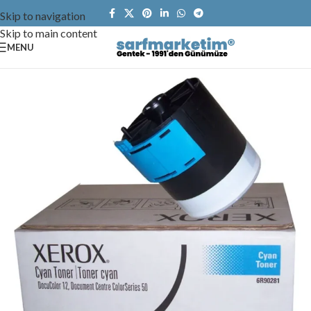
Skip to navigation
Skip to main content
MENU