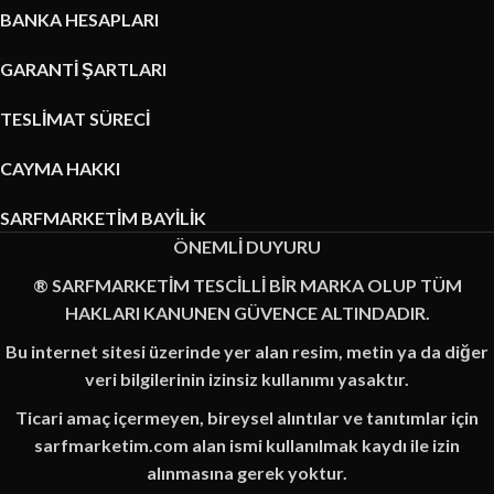
BANKA HESAPLARI
GARANTİ ŞARTLARI
TESLİMAT SÜRECİ
CAYMA HAKKI
SARFMARKETİM BAYİLİK
ÖNEMLİ DUYURU
® SARFMARKETİM TESCİLLİ BİR MARKA OLUP TÜM
HAKLARI KANUNEN GÜVENCE ALTINDADIR.
Bu internet sitesi üzerinde yer alan resim, metin ya da diğer
veri bilgilerinin izinsiz kullanımı yasaktır.
Ticari amaç içermeyen, bireysel alıntılar ve tanıtımlar için
sarfmarketim.com alan ismi kullanılmak kaydı ile izin
alınmasına gerek yoktur.