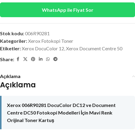
WhatsApp ile Fiyat Sor
Stok kodu:
006R90281
Kategoriler:
Xerox Fotokopi Toner
Etiketler:
Xerox DocuColor 12
,
Xerox Document Centre 50
Share:
Açıklama
Açıklama
Xerox 006R90281 DocuColor DC12 ve Document
Centre DC50 Fotokopi Modelleri İçin Mavi Renk
Orijinal Toner Kartuş