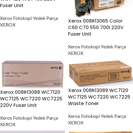
Fuser Unit
Xerox Fotokopi Yedek Parça
Xerox 008R13065 Color
XEROX
C60 C70 550 700i 220V
Fuser Unit
Xerox Fotokopi Yedek Parça
XEROX
Xerox 008R13089 WC7120
Xerox 008R13088 WC7120
WC7125 WC7220 WC7225
WC7125 WC7220 WC7225
Waste Toner
220V Fuser Unit
Xerox Fotokopi Yedek Parça
Xerox Fotokopi Yedek Parça
XEROX
XEROX