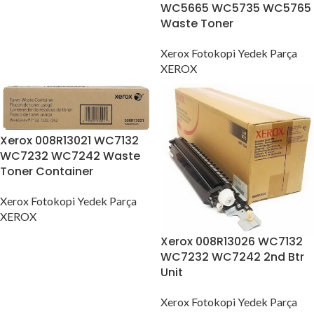
WC5665 WC5735 WC5765
Waste Toner
Xerox Fotokopi Yedek Parça
XEROX
Xerox 008R13021 WC7132
WC7232 WC7242 Waste
Toner Container
Xerox Fotokopi Yedek Parça
XEROX
Xerox 008R13026 WC7132
WC7232 WC7242 2nd Btr
Unit
Xerox Fotokopi Yedek Parça