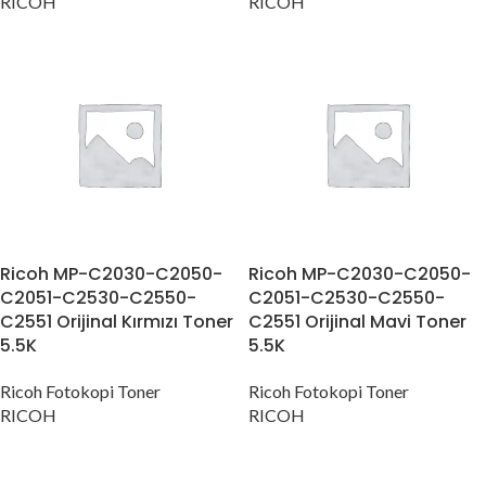
RICOH
RICOH
Ricoh MP-C2030-C2050-
Ricoh MP-C2030-C2050-
C2051-C2530-C2550-
C2051-C2530-C2550-
C2551 Orijinal Kırmızı Toner
C2551 Orijinal Mavi Toner
5.5K
5.5K
Ricoh Fotokopi Toner
Ricoh Fotokopi Toner
RICOH
RICOH