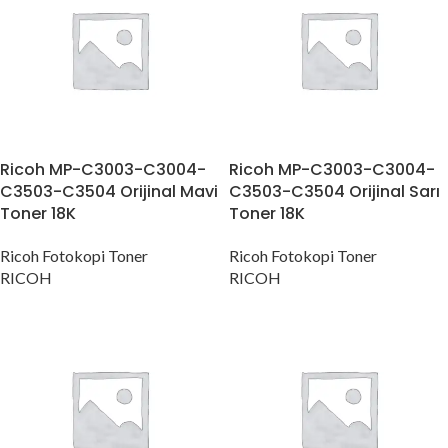
Ricoh MP-C3003-C3004-
Ricoh MP-C3003-C3004-
C3503-C3504 Orijinal Mavi
C3503-C3504 Orijinal Sarı
Toner 18K
Toner 18K
Ricoh Fotokopi Toner
Ricoh Fotokopi Toner
RICOH
RICOH