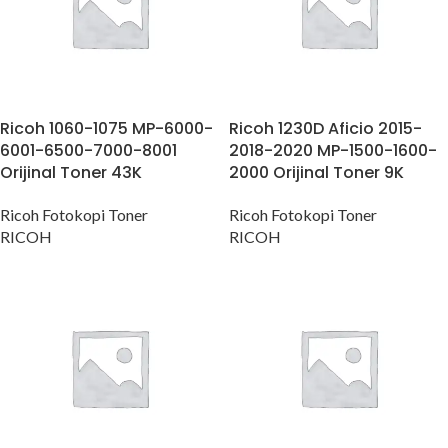
Ricoh 1060-1075 MP-6000-
Ricoh 1230D Aficio 2015-
6001-6500-7000-8001
2018-2020 MP-1500-1600-
Orijinal Toner 43K
2000 Orijinal Toner 9K
Ricoh Fotokopi Toner
Ricoh Fotokopi Toner
RICOH
RICOH