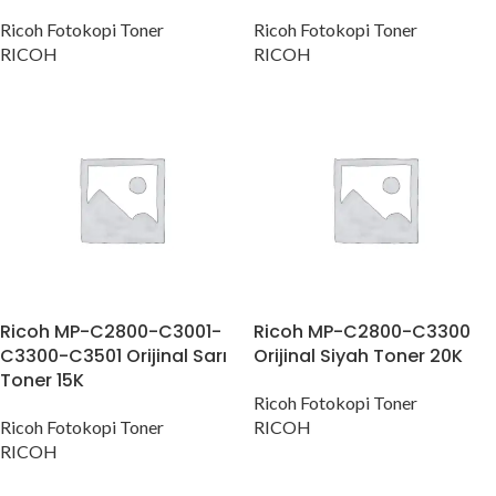
Ricoh Fotokopi Toner
Ricoh Fotokopi Toner
RICOH
RICOH
Ricoh MP-C2800-C3001-
Ricoh MP-C2800-C3300
C3300-C3501 Orijinal Sarı
Orijinal Siyah Toner 20K
Toner 15K
Ricoh Fotokopi Toner
Ricoh Fotokopi Toner
RICOH
RICOH