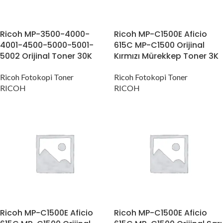
Ricoh MP-3500-4000-
Ricoh MP-C1500E Aficio
4001-4500-5000-5001-
615C MP-C1500 Orijinal
5002 Orijinal Toner 30K
Kırmızı Mürekkep Toner 3K
Ricoh Fotokopi Toner
Ricoh Fotokopi Toner
RICOH
RICOH
Ricoh MP-C1500E Aficio
Ricoh MP-C1500E Aficio