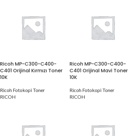
Ricoh MP-C300-C400-
Ricoh MP-C300-C400-
C401 Orijinal Kırmızı Toner
C401 Orijinal Mavi Toner
10K
10K
Ricoh Fotokopi Toner
Ricoh Fotokopi Toner
RICOH
RICOH