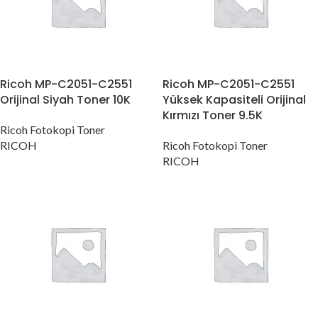
Ricoh MP-C2051-C2551
Ricoh MP-C2051-C2551
Orijinal Siyah Toner 10K
Yüksek Kapasiteli Orijinal
Kırmızı Toner 9.5K
Ricoh Fotokopi Toner
RICOH
Ricoh Fotokopi Toner
RICOH