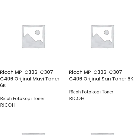
Ricoh MP-C306-C307-
Ricoh MP-C306-C307-
C406 Orijinal Mavi Toner
C406 Orijinal Sarı Toner 6K
6K
Ricoh Fotokopi Toner
Ricoh Fotokopi Toner
RICOH
RICOH