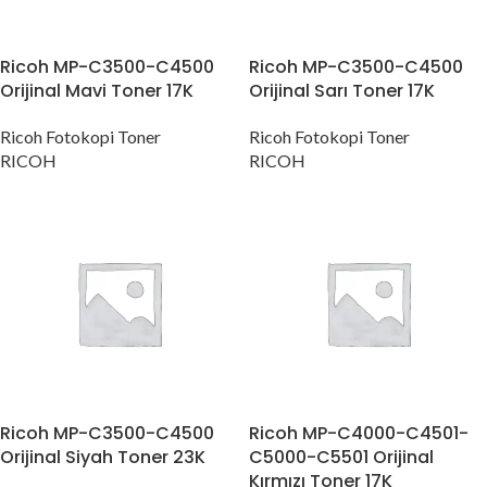
Ricoh MP-C3500-C4500
Ricoh MP-C3500-C4500
Orijinal Mavi Toner 17K
Orijinal Sarı Toner 17K
Ricoh Fotokopi Toner
Ricoh Fotokopi Toner
RICOH
RICOH
Ricoh MP-C3500-C4500
Ricoh MP-C4000-C4501-
Orijinal Siyah Toner 23K
C5000-C5501 Orijinal
Kırmızı Toner 17K