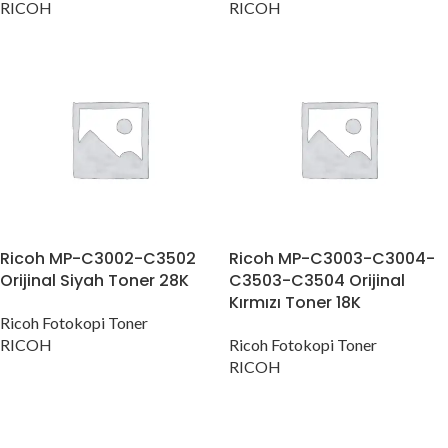
RICOH
RICOH
Ricoh MP-C3002-C3502
Ricoh MP-C3003-C3004-
Orijinal Siyah Toner 28K
C3503-C3504 Orijinal
Kırmızı Toner 18K
Ricoh Fotokopi Toner
RICOH
Ricoh Fotokopi Toner
RICOH