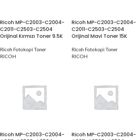
Ricoh MP-C2003-C2004-
Ricoh MP-C2003-C2004-
C2011-C2503-C2504
C2011-C2503-C2504
Orijinal Kırmızı Toner 9.5K
Orijinal Mavi Toner 15K
Ricoh Fotokopi Toner
Ricoh Fotokopi Toner
RICOH
RICOH
Ricoh MP-C2003-C2004-
Ricoh MP-C2003-C2004-