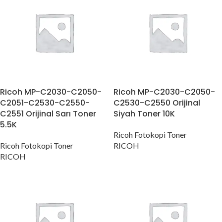
Ricoh MP-C2030-C2050-
Ricoh MP-C2030-C2050-
C2051-C2530-C2550-
C2530-C2550 Orijinal
C2551 Orijinal Sarı Toner
Siyah Toner 10K
5.5K
Ricoh Fotokopi Toner
Ricoh Fotokopi Toner
RICOH
RICOH