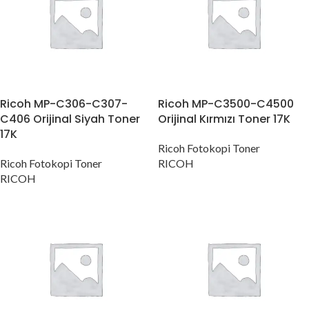
Ricoh MP-C306-C307-
Ricoh MP-C3500-C4500
C406 Orijinal Siyah Toner
Orijinal Kırmızı Toner 17K
17K
Ricoh Fotokopi Toner
Ricoh Fotokopi Toner
RICOH
RICOH