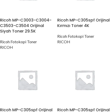
Ricoh MP-C3003-C3004-
Ricoh MP-C305spf Orijinal
C3503-C3504 Orijinal
Kırmızı Toner 4K
Siyah Toner 29.5K
Ricoh Fotokopi Toner
Ricoh Fotokopi Toner
RICOH
RICOH
Ricoh MP-C305spf Orijinal
Ricoh MP-C305spf Orijinal