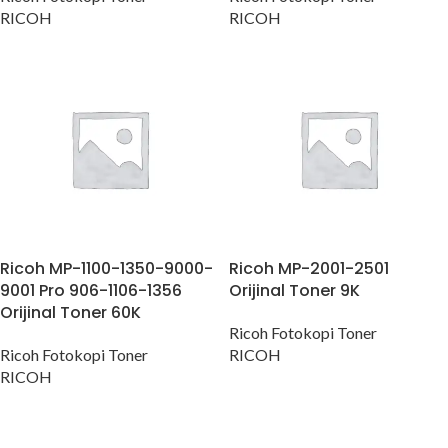
RICOH
RICOH
Ricoh MP-1100-1350-9000-
Ricoh MP-2001-2501
9001 Pro 906-1106-1356
Orijinal Toner 9K
Orijinal Toner 60K
Ricoh Fotokopi Toner
Ricoh Fotokopi Toner
RICOH
RICOH