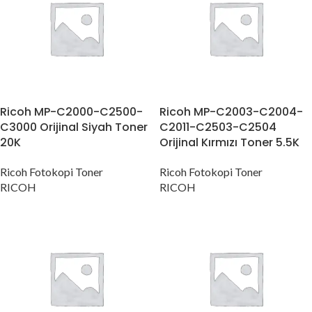
Ricoh MP-C2000-C2500-
Ricoh MP-C2003-C2004-
C3000 Orijinal Siyah Toner
C2011-C2503-C2504
20K
Orijinal Kırmızı Toner 5.5K
Ricoh Fotokopi Toner
Ricoh Fotokopi Toner
RICOH
RICOH