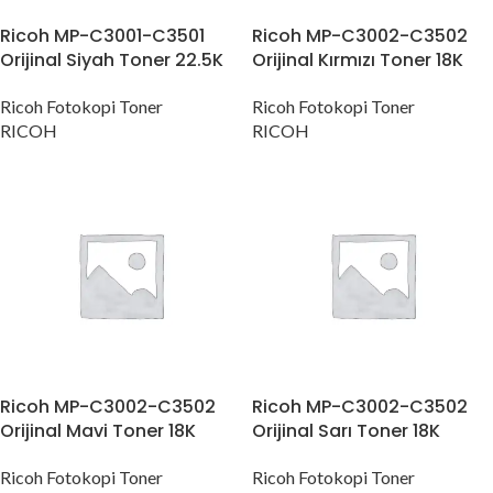
Ricoh MP-C3001-C3501
Ricoh MP-C3002-C3502
Orijinal Siyah Toner 22.5K
Orijinal Kırmızı Toner 18K
Ricoh Fotokopi Toner
Ricoh Fotokopi Toner
RICOH
RICOH
Ricoh MP-C3002-C3502
Ricoh MP-C3002-C3502
Orijinal Mavi Toner 18K
Orijinal Sarı Toner 18K
Ricoh Fotokopi Toner
Ricoh Fotokopi Toner