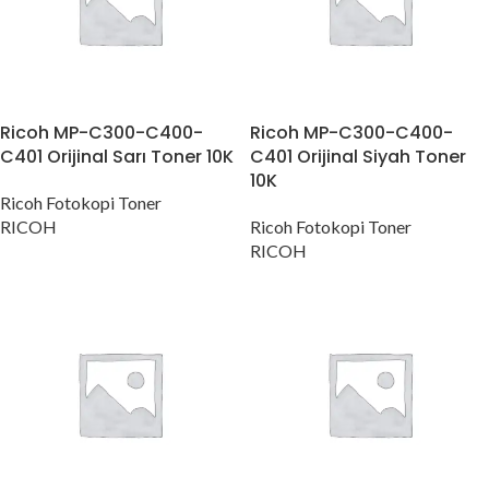
Ricoh MP-C300-C400-
Ricoh MP-C300-C400-
C401 Orijinal Sarı Toner 10K
C401 Orijinal Siyah Toner
10K
Ricoh Fotokopi Toner
RICOH
Ricoh Fotokopi Toner
RICOH