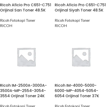
Ricoh Aficio Pro C651-C751
Ricoh Aficio Pro C651-C751
Orijinal Sarı Toner 48.5K
Orijinal Siyah Toner 48.5K
Ricoh Fotokopi Toner
Ricoh Fotokopi Toner
RICOH
RICOH
Ricoh IM-2500A-3000A-
Ricoh IM-4000-5000-
3500A-MP-2554-3054-
6000-MP-4054-5054-
3554 Orijinal Toner 24K
6054 Orijinal Toner 37K
Ricoh Fotokopi Toner
Ricoh Fotokopi Toner