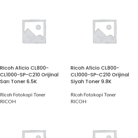
Ricoh Aficio CL800-
Ricoh Aficio CL800-
CL1000-SP-C210 Orijinal
CL1000-SP-C210 Orijinal
Sarı Toner 6.5K
Siyah Toner 9.8K
Ricoh Fotokopi Toner
Ricoh Fotokopi Toner
RICOH
RICOH