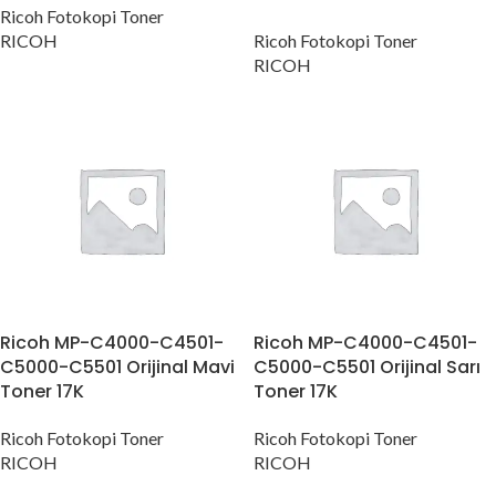
Ricoh Fotokopi Toner
RICOH
Ricoh Fotokopi Toner
RICOH
Ricoh MP-C4000-C4501-
Ricoh MP-C4000-C4501-
C5000-C5501 Orijinal Mavi
C5000-C5501 Orijinal Sarı
Toner 17K
Toner 17K
Ricoh Fotokopi Toner
Ricoh Fotokopi Toner
RICOH
RICOH