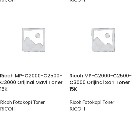
Ricoh MP-C2000-C2500-
Ricoh MP-C2000-C2500-
C3000 Orijinal Mavi Toner
C3000 Orijinal Sarı Toner
15K
15K
Ricoh Fotokopi Toner
Ricoh Fotokopi Toner
RICOH
RICOH