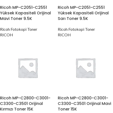
Ricoh MP-C2051-C2551
Ricoh MP-C2051-C2551
Yüksek Kapasiteli Orijinal
Yüksek Kapasiteli Orijinal
Mavi Toner 9.5K
Sarı Toner 9.5K
Ricoh Fotokopi Toner
Ricoh Fotokopi Toner
RICOH
RICOH
Ricoh MP-C2800-C3001-
Ricoh MP-C2800-C3001-
C3300-C3501 Orijinal
C3300-C3501 Orijinal Mavi
Kırmızı Toner 15K
Toner 15K