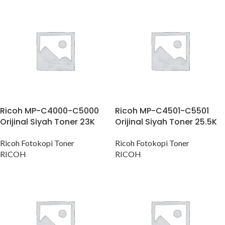
Ricoh MP-C4000-C5000
Ricoh MP-C4501-C5501
Orijinal Siyah Toner 23K
Orijinal Siyah Toner 25.5K
Ricoh Fotokopi Toner
Ricoh Fotokopi Toner
RICOH
RICOH