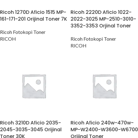
Ricoh 1270D Aficio 1515 MP-
Ricoh 2220D Aficio 1022-
161-171-201 Orijinal Toner 7K
2022-3025 MP-2510-3010-
3352-3353 Orjinal Toner
Ricoh Fotokopi Toner
RICOH
Ricoh Fotokopi Toner
RICOH
Ricoh 3210D Aficio 2035-
Ricoh Aficio 240w-470w-
2045-3035-3045 Orijinal
MP-W2400-W3600-W6700
Toner 30K
Orijinal Toner