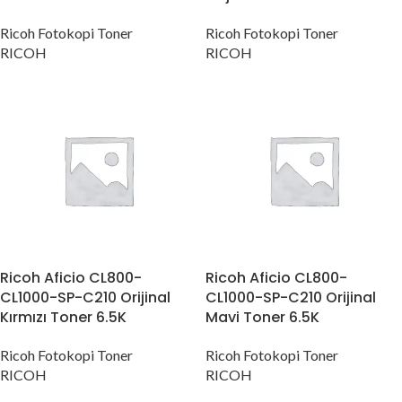
Ricoh Fotokopi Toner
Ricoh Fotokopi Toner
RICOH
RICOH
Ricoh Aficio CL800-
Ricoh Aficio CL800-
CL1000-SP-C210 Orijinal
CL1000-SP-C210 Orijinal
Kırmızı Toner 6.5K
Mavi Toner 6.5K
Ricoh Fotokopi Toner
Ricoh Fotokopi Toner
RICOH
RICOH