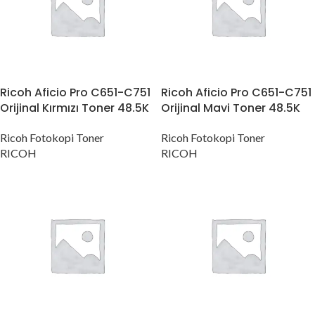
Ricoh Aficio Pro C651-C751
Ricoh Aficio Pro C651-C751
Orijinal Kırmızı Toner 48.5K
Orijinal Mavi Toner 48.5K
Ricoh Fotokopi Toner
Ricoh Fotokopi Toner
RICOH
RICOH