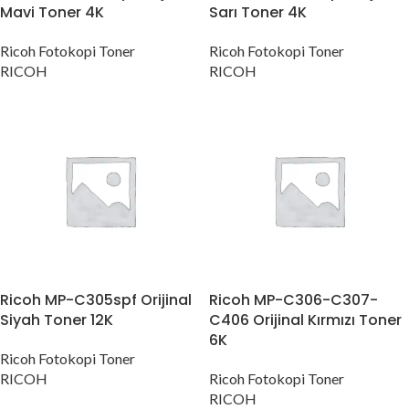
Mavi Toner 4K
Sarı Toner 4K
Ricoh Fotokopi Toner
Ricoh Fotokopi Toner
RICOH
RICOH
Ricoh MP-C305spf Orijinal
Ricoh MP-C306-C307-
Siyah Toner 12K
C406 Orijinal Kırmızı Toner
6K
Ricoh Fotokopi Toner
RICOH
Ricoh Fotokopi Toner
RICOH