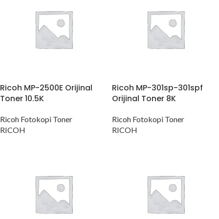
Ricoh MP-2500E Orijinal
Ricoh MP-301sp-301spf
Toner 10.5K
Orijinal Toner 8K
Ricoh Fotokopi Toner
Ricoh Fotokopi Toner
RICOH
RICOH