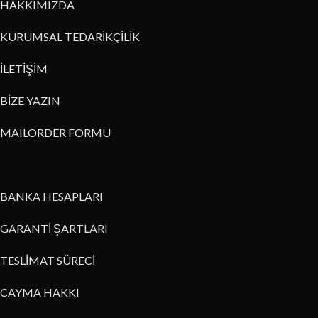
HAKKIMIZDA
KURUMSAL TEDARİKÇİLİK
İLETİŞİM
BİZE YAZIN
MAILORDER FORMU
BANKA HESAPLARI
GARANTİ ŞARTLARI
TESLİMAT SÜRECİ
CAYMA HAKKI