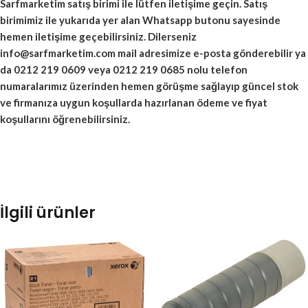
Sarfmarketim satış birimi ile lütfen iletişime geçin. Satış
birimimiz ile yukarıda yer alan Whatsapp butonu sayesinde
hemen iletişime geçebilirsiniz. Dilerseniz
info@sarfmarketim.com mail adresimize e-posta gönderebilir ya
da 0212 219 0609 veya 0212 219 0685 nolu telefon
numaralarımız üzerinden hemen görüşme sağlayıp güncel stok
ve firmanıza uygun koşullarda hazırlanan ödeme ve fiyat
koşullarını öğrenebilirsiniz.
İlgili ürünler