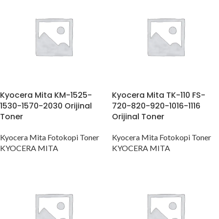
Kyocera Mita KM-1525-
Kyocera Mita TK-110 FS-
1530-1570-2030 Orijinal
720-820-920-1016-1116
Toner
Orijinal Toner
Kyocera Mita Fotokopi Toner
Kyocera Mita Fotokopi Toner
KYOCERA MITA
KYOCERA MITA