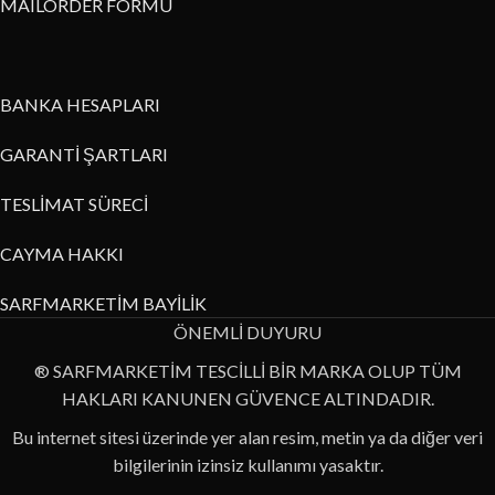
MAILORDER FORMU
BANKA HESAPLARI
GARANTİ ŞARTLARI
TESLİMAT SÜRECİ
CAYMA HAKKI
SARFMARKETİM BAYİLİK
ÖNEMLİ DUYURU
® SARFMARKETİM TESCİLLİ BİR MARKA OLUP TÜM
HAKLARI KANUNEN GÜVENCE ALTINDADIR.
Bu internet sitesi üzerinde yer alan resim, metin ya da diğer veri
bilgilerinin izinsiz kullanımı yasaktır.