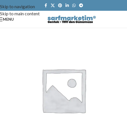
Skip to navigation
Skip to main content
MENU