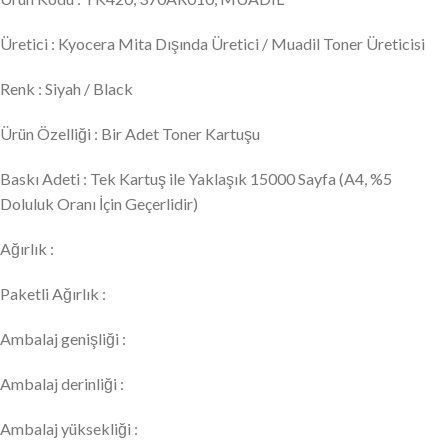
Üretici : Kyocera Mita Dışında Üretici / Muadil Toner Üreticisi
Renk : Siyah / Black
Ürün Özelliği : Bir Adet Toner Kartuşu
Baskı Adeti : Tek Kartuş ile Yaklaşık 15000 Sayfa (A4, %5
Doluluk Oranı İçin Geçerlidir)
Ağırlık :
Paketli Ağırlık :
Ambalaj genişliği :
Ambalaj derinliği :
Ambalaj yüksekliği :