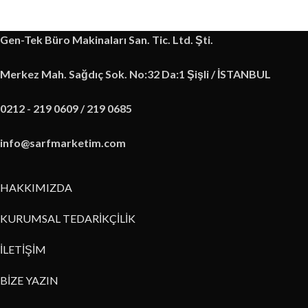
Gen-Tek Büro Makinaları San. Tic. Ltd. Şti.
Merkez Mah. Sağdıç Sok. No:32 Da:1 Şişli / İSTANBUL
0212 - 219 0609 / 219 0685
info@sarfmarketim.com
HAKKIMIZDA
KURUMSAL TEDARİKÇİLİK
İLETİŞİM
BİZE YAZIN