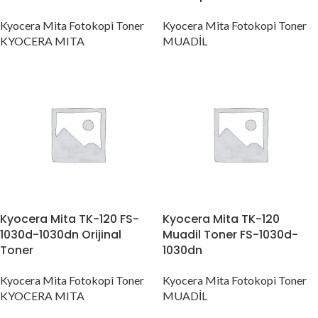
Kyocera Mita Fotokopi Toner
Kyocera Mita Fotokopi Toner
KYOCERA MITA
MUADİL
Kyocera Mita TK-120 FS-
Kyocera Mita TK-120
1030d-1030dn Orijinal
Muadil Toner FS-1030d-
Toner
1030dn
Kyocera Mita Fotokopi Toner
Kyocera Mita Fotokopi Toner
KYOCERA MITA
MUADİL