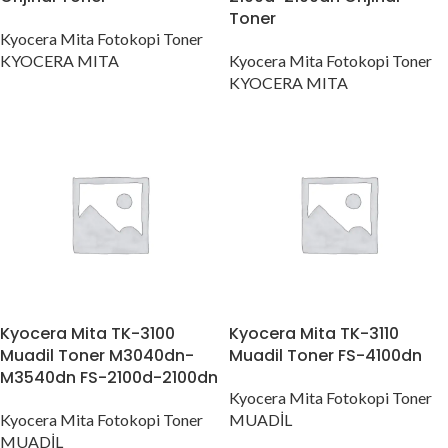
Toner
Kyocera Mita Fotokopi Toner
KYOCERA MITA
Kyocera Mita Fotokopi Toner
KYOCERA MITA
Kyocera Mita TK-3100
Kyocera Mita TK-3110
Muadil Toner M3040dn-
Muadil Toner FS-4100dn
M3540dn FS-2100d-2100dn
Kyocera Mita Fotokopi Toner
Kyocera Mita Fotokopi Toner
MUADİL
MUADİL