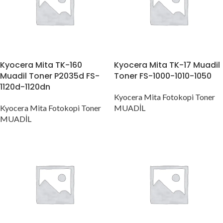
Kyocera Mita TK-160
Kyocera Mita TK-17 Muadil
Muadil Toner P2035d FS-
Toner FS-1000-1010-1050
1120d-1120dn
Kyocera Mita Fotokopi Toner
Kyocera Mita Fotokopi Toner
MUADİL
MUADİL