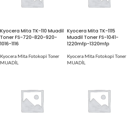
Kyocera Mita TK-110 Muadil
Kyocera Mita TK-1115
Toner FS-720-820-920-
Muadil Toner FS-1041-
1016-1116
1220mfp-1320mfp
Kyocera Mita Fotokopi Toner
Kyocera Mita Fotokopi Toner
MUADİL
MUADİL