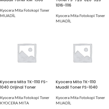
1016-1116
Kyocera Mita Fotokopi Toner
MUADİL
Kyocera Mita Fotokopi Toner
MUADİL
Kyocera Mita TK-1110 FS-
Kyocera Mita TK-1110
1040 Orijinal Toner
Muadil Toner FS-1040
Kyocera Mita Fotokopi Toner
Kyocera Mita Fotokopi Toner
KYOCERA MITA
MUADİL