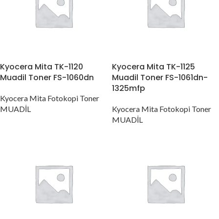
Kyocera Mita TK-1120
Kyocera Mita TK-1125
Muadil Toner FS-1060dn
Muadil Toner FS-1061dn-
1325mfp
Kyocera Mita Fotokopi Toner
MUADİL
Kyocera Mita Fotokopi Toner
MUADİL