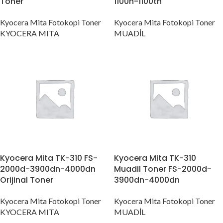
Toner
1100n-1100tn
Kyocera Mita Fotokopi Toner
Kyocera Mita Fotokopi Toner
KYOCERA MITA
MUADİL
Kyocera Mita TK-310 FS-
Kyocera Mita TK-310
2000d-3900dn-4000dn
Muadil Toner FS-2000d-
Orijinal Toner
3900dn-4000dn
Kyocera Mita Fotokopi Toner
Kyocera Mita Fotokopi Toner
KYOCERA MITA
MUADİL