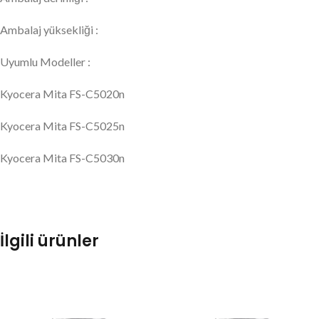
Ambalaj yüksekliği :
Uyumlu Modeller :
Kyocera Mita FS-C5020n
Kyocera Mita FS-C5025n
Kyocera Mita FS-C5030n
İlgili ürünler