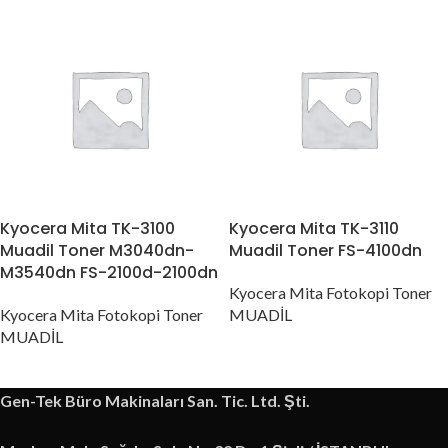
Kyocera Mita TK-3100
Kyocera Mita TK-3110
Muadil Toner M3040dn-
Muadil Toner FS-4100dn
M3540dn FS-2100d-2100dn
Kyocera Mita Fotokopi Toner
Kyocera Mita Fotokopi Toner
MUADİL
MUADİL
Gen-Tek Büro Makinaları San. Tic. Ltd. Şti.