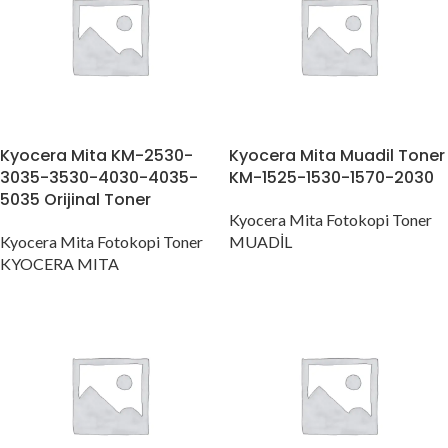
Kyocera Mita KM-2530-
Kyocera Mita Muadil Toner
3035-3530-4030-4035-
KM-1525-1530-1570-2030
5035 Orijinal Toner
Kyocera Mita Fotokopi Toner
Kyocera Mita Fotokopi Toner
MUADİL
KYOCERA MITA