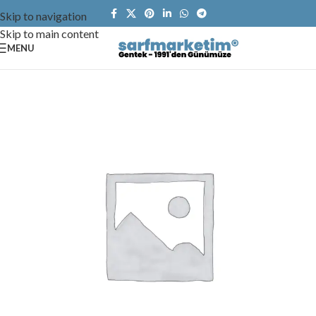
Skip to navigation
Skip to main content
MENU