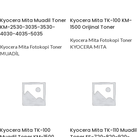
Kyocera Mita Muadil Toner
Kyocera Mita TK-100 KM-
KM-2530-3035-3530-
1500 Orijinal Toner
4030-4035-5035
Kyocera Mita Fotokopi Toner
Kyocera Mita Fotokopi Toner
KYOCERA MITA
MUADİL
Kyocera Mita TK-100
Kyocera Mita TK-110 Muadil
Muadil Toner KM-1500
Toner FS-720-820-920-