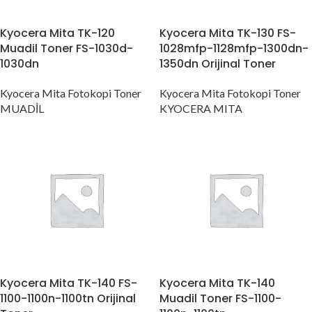
Kyocera Mita TK-120
Kyocera Mita TK-130 FS-
Muadil Toner FS-1030d-
1028mfp-1128mfp-1300dn-
1030dn
1350dn Orijinal Toner
Kyocera Mita Fotokopi Toner
Kyocera Mita Fotokopi Toner
MUADİL
KYOCERA MITA
Kyocera Mita TK-140 FS-
Kyocera Mita TK-140
1100-1100n-1100tn Orijinal
Muadil Toner FS-1100-