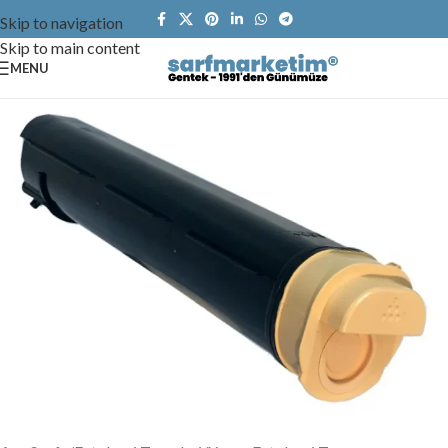
Skip to navigation
Skip to main content
MENU