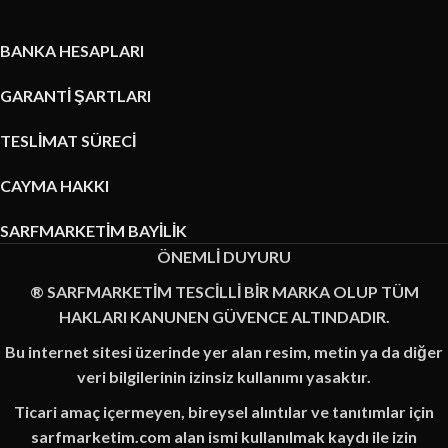
BANKA HESAPLARI
GARANTİ ŞARTLARI
TESLİMAT SÜRECİ
CAYMA HAKKI
SARFMARKETİM BAYİLİK
ÖNEMLİ DUYURU
® SARFMARKETİM TESCİLLİ BİR MARKA OLUP TÜM
HAKLARI KANUNEN GÜVENCE ALTINDADIR.
Bu internet sitesi üzerinde yer alan resim, metin ya da diğer
veri bilgilerinin izinsiz kullanımı yasaktır.
Ticari amaç içermeyen, bireysel alıntılar ve tanıtımlar için
sarfmarketim.com alan ismi kullanılmak kaydı ile izin