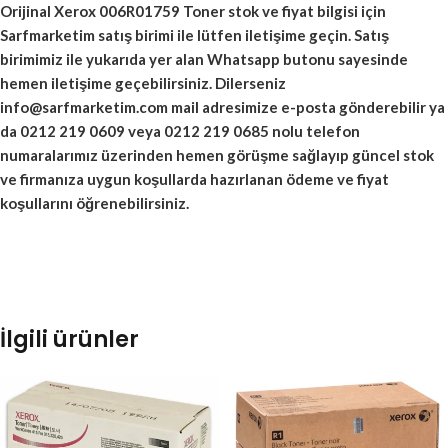
Orijinal
Xerox 006R01759 Toner
stok ve fiyat bilgisi için
Sarfmarketim satış birimi ile lütfen iletişime geçin. Satış
birimimiz ile yukarıda yer alan Whatsapp butonu sayesinde
hemen iletişime geçebilirsiniz. Dilerseniz
info@sarfmarketim.com mail adresimize e-posta gönderebilir ya
da 0212 219 0609 veya 0212 219 0685 nolu telefon
numaralarımız üzerinden hemen görüşme sağlayıp güncel stok
ve firmanıza uygun koşullarda hazırlanan ödeme ve fiyat
koşullarını öğrenebilirsiniz.
İlgili ürünler