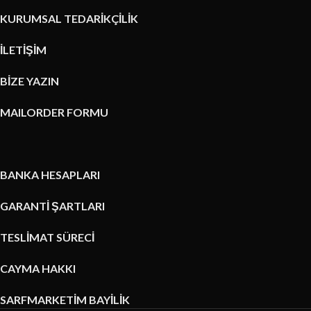
KURUMSAL TEDARİKÇİLİK
İLETİŞİM
BİZE YAZIN
MAILORDER FORMU
BANKA HESAPLARI
GARANTİ ŞARTLARI
TESLİMAT SÜRECİ
CAYMA HAKKI
SARFMARKETİM BAYİLİK