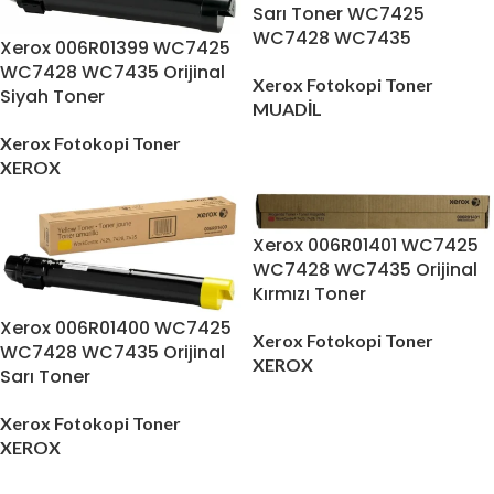
Sarı Toner WC7425
WC7428 WC7435
Xerox 006R01399 WC7425
WC7428 WC7435 Orijinal
Xerox Fotokopi Toner
Siyah Toner
MUADİL
Xerox Fotokopi Toner
XEROX
Xerox 006R01401 WC7425
WC7428 WC7435 Orijinal
Kırmızı Toner
Xerox 006R01400 WC7425
Xerox Fotokopi Toner
WC7428 WC7435 Orijinal
XEROX
Sarı Toner
Xerox Fotokopi Toner
XEROX