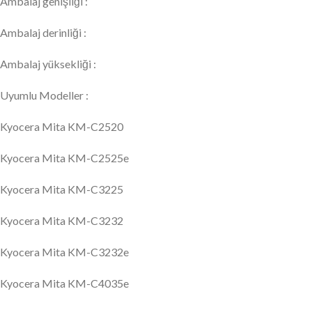
Ambalaj genişliği :
Ambalaj derinliği :
Ambalaj yüksekliği :
Uyumlu Modeller :
Kyocera Mita KM-C2520
Kyocera Mita KM-C2525e
Kyocera Mita KM-C3225
Kyocera Mita KM-C3232
Kyocera Mita KM-C3232e
Kyocera Mita KM-C4035e