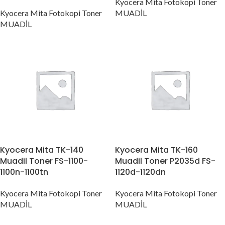
Kyocera Mita Fotokopi Toner
Kyocera Mita Fotokopi Toner
MUADİL
MUADİL
Kyocera Mita TK-140
Kyocera Mita TK-160
Muadil Toner FS-1100-
Muadil Toner P2035d FS-
1100n-1100tn
1120d-1120dn
Kyocera Mita Fotokopi Toner
Kyocera Mita Fotokopi Toner
MUADİL
MUADİL