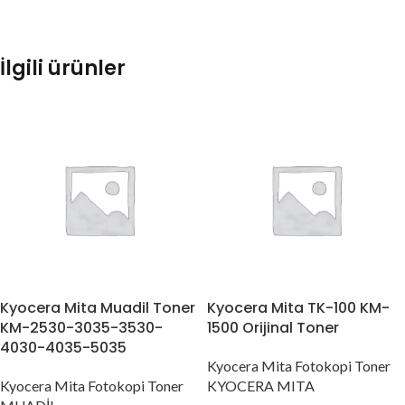
İlgili ürünler
Kyocera Mita Muadil Toner
Kyocera Mita TK-100 KM-
KM-2530-3035-3530-
1500 Orijinal Toner
4030-4035-5035
Kyocera Mita Fotokopi Toner
Kyocera Mita Fotokopi Toner
KYOCERA MITA