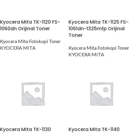
Kyocera Mita TK-1120 FS-
Kyocera Mita TK-1125 FS-
1060dn Orijinal Toner
1061dn-1325mfp Orijinal
Toner
Kyocera Mita Fotokopi Toner
KYOCERA MITA
Kyocera Mita Fotokopi Toner
KYOCERA MITA
Kyocera Mita TK-1130
Kyocera Mita TK-1140