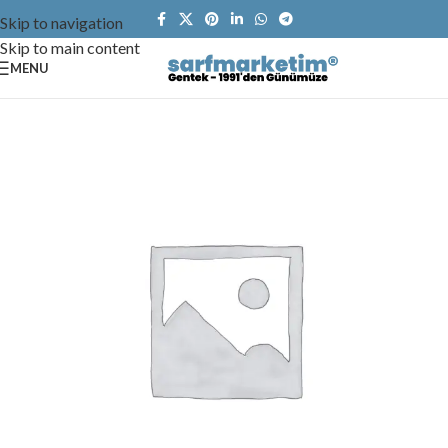
Skip to navigation
Skip to main content
MENU