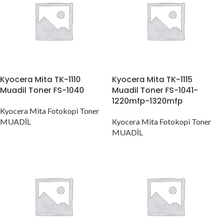
Kyocera Mita TK-1110
Kyocera Mita TK-1115
Muadil Toner FS-1040
Muadil Toner FS-1041-
1220mfp-1320mfp
Kyocera Mita Fotokopi Toner
MUADİL
Kyocera Mita Fotokopi Toner
MUADİL