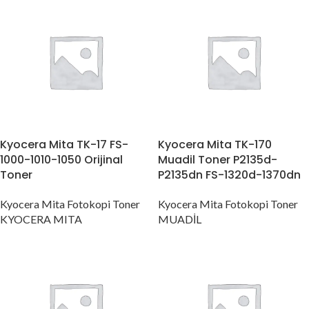
Kyocera Mita TK-17 FS-
Kyocera Mita TK-170
1000-1010-1050 Orijinal
Muadil Toner P2135d-
Toner
P2135dn FS-1320d-1370dn
Kyocera Mita Fotokopi Toner
Kyocera Mita Fotokopi Toner
KYOCERA MITA
MUADİL