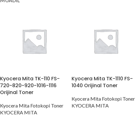
MUADİL
Kyocera Mita TK-110 FS-
Kyocera Mita TK-1110 FS-
720-820-920-1016-1116
1040 Orijinal Toner
Orijinal Toner
Kyocera Mita Fotokopi Toner
Kyocera Mita Fotokopi Toner
KYOCERA MITA
KYOCERA MITA