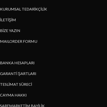
KURUMSAL TEDARİKÇİLİK
İLETİŞİM
BİZE YAZIN
MAILORDER FORMU
BANKA HESAPLARI
GARANTİ ŞARTLARI
TESLİMAT SÜRECİ
CAYMA HAKKI
SARFMARKETİM BAYİLİK