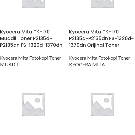
Kyocera Mita TK-170
Kyocera Mita TK-170
Muadil Toner P2135d-
P2135d-P2135dn FS-1320d-
P2135dn FS-1320d-1370dn
1370dn Orijinal Toner
Kyocera Mita Fotokopi Toner
Kyocera Mita Fotokopi Toner
MUADİL
KYOCERA MITA