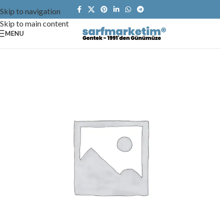
Skip to navigation
Skip to main content
MENU