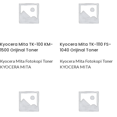
Kyocera Mita TK-100 KM-
Kyocera Mita TK-1110 FS-
1500 Orijinal Toner
1040 Orijinal Toner
Kyocera Mita Fotokopi Toner
Kyocera Mita Fotokopi Toner
KYOCERA MITA
KYOCERA MITA