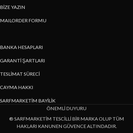
BİZE YAZIN
MAILORDER FORMU
BANKA HESAPLARI
GARANTİ ŞARTLARI
TESLİMAT SÜRECİ
CAYMA HAKKI
SARFMARKETİM BAYİLİK
ÖNEMLİ DUYURU
® SARFMARKETİM TESCİLLİ BİR MARKA OLUP TÜM
HAKLARI KANUNEN GÜVENCE ALTINDADIR.