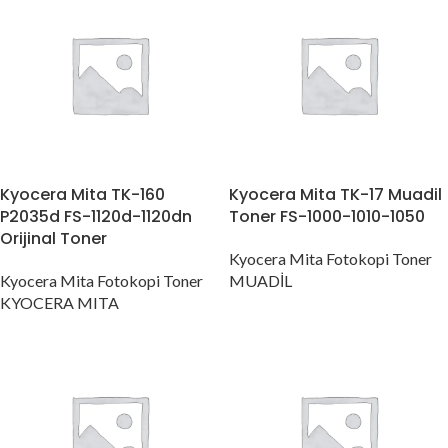
Kyocera Mita TK-160
Kyocera Mita TK-17 Muadil
P2035d FS-1120d-1120dn
Toner FS-1000-1010-1050
Orijinal Toner
Kyocera Mita Fotokopi Toner
Kyocera Mita Fotokopi Toner
MUADİL
KYOCERA MITA