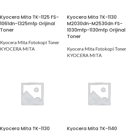
Kyocera Mita TK-1125 FS-
Kyocera Mita TK-1130
1061dn-1325mfp Orijinal
M2030dn-M2530dn FS-
Toner
1030mfp-1130mfp Orijinal
Toner
Kyocera Mita Fotokopi Toner
KYOCERA MITA
Kyocera Mita Fotokopi Toner
KYOCERA MITA
Kyocera Mita TK-1130
Kyocera Mita TK-1140