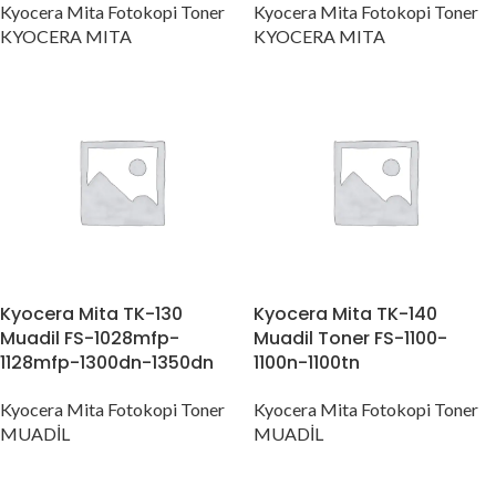
Kyocera Mita Fotokopi Toner
Kyocera Mita Fotokopi Toner
KYOCERA MITA
KYOCERA MITA
Kyocera Mita TK-130
Kyocera Mita TK-140
Muadil FS-1028mfp-
Muadil Toner FS-1100-
1128mfp-1300dn-1350dn
1100n-1100tn
Kyocera Mita Fotokopi Toner
Kyocera Mita Fotokopi Toner
MUADİL
MUADİL