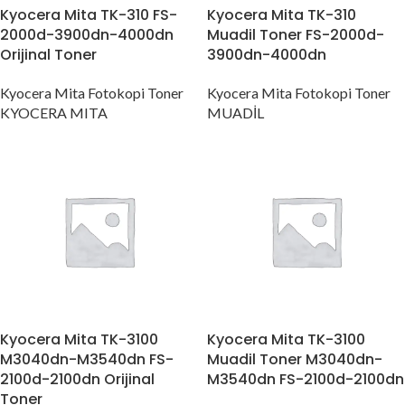
Kyocera Mita TK-310 FS-
Kyocera Mita TK-310
2000d-3900dn-4000dn
Muadil Toner FS-2000d-
Orijinal Toner
3900dn-4000dn
Kyocera Mita Fotokopi Toner
Kyocera Mita Fotokopi Toner
KYOCERA MITA
MUADİL
Kyocera Mita TK-3100
Kyocera Mita TK-3100
M3040dn-M3540dn FS-
Muadil Toner M3040dn-
2100d-2100dn Orijinal
M3540dn FS-2100d-2100dn
Toner