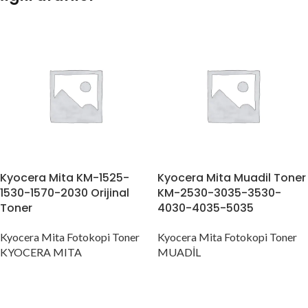
Kyocera Mita KM-1525-
Kyocera Mita Muadil Toner
1530-1570-2030 Orijinal
KM-2530-3035-3530-
Toner
4030-4035-5035
Kyocera Mita Fotokopi Toner
Kyocera Mita Fotokopi Toner
KYOCERA MITA
MUADİL