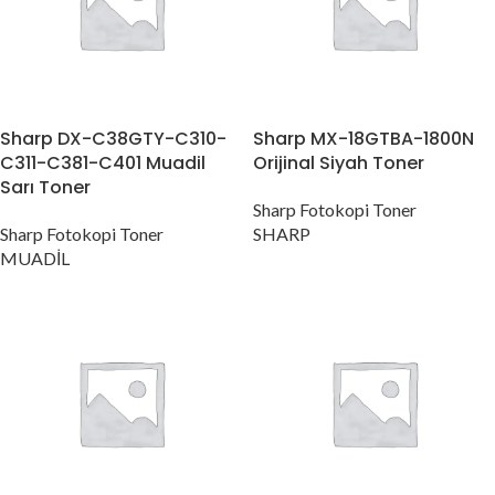
Sharp DX-C38GTY-C310-
Sharp MX-18GTBA-1800N
C311-C381-C401 Muadil
Orijinal Siyah Toner
Sarı Toner
Sharp Fotokopi Toner
Sharp Fotokopi Toner
SHARP
MUADİL