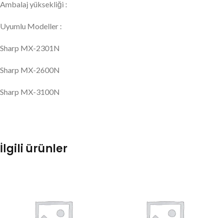
Ambalaj yüksekliği :
Uyumlu Modeller :
Sharp MX-2301N
Sharp MX-2600N
Sharp MX-3100N
İlgili ürünler