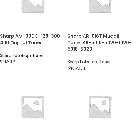
Sharp AM-30DC-128-300-
Sharp AR-016T Muadil
400 Orijinal Toner
Toner AR-5015-5020-5120-
5316-5320
Sharp Fotokopi Toner
SHARP
Sharp Fotokopi Toner
MUADİL