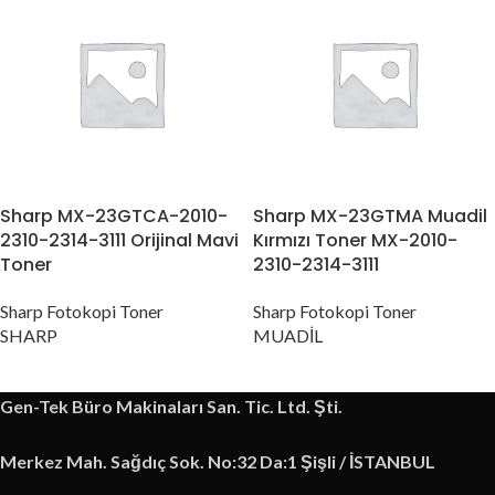
Sharp MX-23GTCA-2010-
Sharp MX-23GTMA Muadil
2310-2314-3111 Orijinal Mavi
Kırmızı Toner MX-2010-
Toner
2310-2314-3111
Sharp Fotokopi Toner
Sharp Fotokopi Toner
SHARP
MUADİL
Gen-Tek Büro Makinaları San. Tic. Ltd. Şti.
Merkez Mah. Sağdıç Sok. No:32 Da:1 Şişli / İSTANBUL