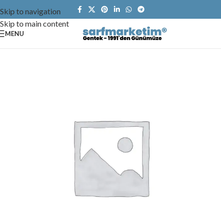
Skip to navigation
Skip to main content
MENU