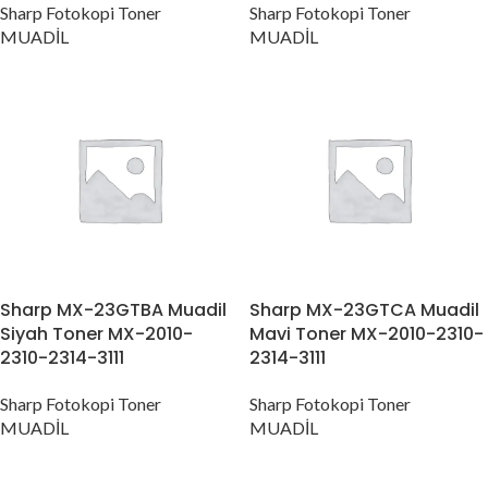
Sharp Fotokopi Toner
Sharp Fotokopi Toner
MUADİL
MUADİL
Sharp MX-23GTBA Muadil
Sharp MX-23GTCA Muadil
Siyah Toner MX-2010-
Mavi Toner MX-2010-2310-
2310-2314-3111
2314-3111
Sharp Fotokopi Toner
Sharp Fotokopi Toner
MUADİL
MUADİL