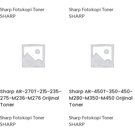
Sharp Fotokopi Toner
Sharp Fotokopi Toner
SHARP
SHARP
Sharp AR-270T-215-235-
Sharp AR-450T-350-450-
275-M236-M276 Orijinal
M280-M350-M450 Orijinal
Toner
Toner
Sharp Fotokopi Toner
Sharp Fotokopi Toner
SHARP
SHARP