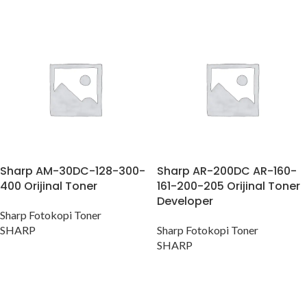
Sharp AM-30DC-128-300-
Sharp AR-200DC AR-160-
400 Orijinal Toner
161-200-205 Orijinal Toner
Developer
Sharp Fotokopi Toner
SHARP
Sharp Fotokopi Toner
SHARP