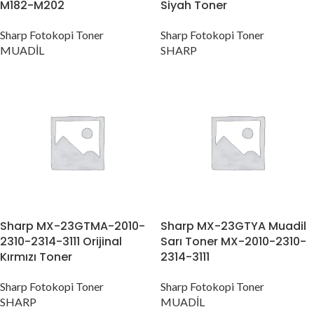
M182-M202
Siyah Toner
Sharp Fotokopi Toner
Sharp Fotokopi Toner
MUADİL
SHARP
Sharp MX-23GTMA-2010-
Sharp MX-23GTYA Muadil
2310-2314-3111 Orijinal
Sarı Toner MX-2010-2310-
Kırmızı Toner
2314-3111
Sharp Fotokopi Toner
Sharp Fotokopi Toner
SHARP
MUADİL