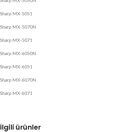
Sharp MX-5050N
Sharp MX-5051
Sharp MX-5070N
Sharp MX-5071
Sharp MX-6050N
Sharp MX-6051
Sharp MX-6070N
Sharp MX-6071
İlgili ürünler