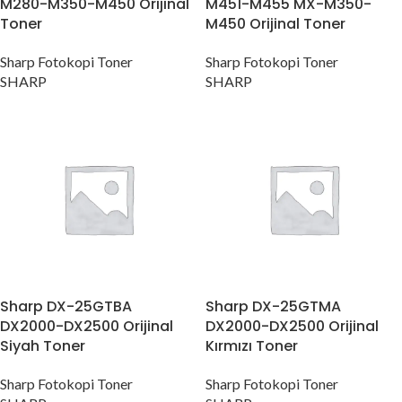
M280-M350-M450 Orijinal
M451-M455 MX-M350-
Toner
M450 Orijinal Toner
Sharp Fotokopi Toner
Sharp Fotokopi Toner
SHARP
SHARP
Sharp DX-25GTBA
Sharp DX-25GTMA
DX2000-DX2500 Orijinal
DX2000-DX2500 Orijinal
Siyah Toner
Kırmızı Toner
Sharp Fotokopi Toner
Sharp Fotokopi Toner