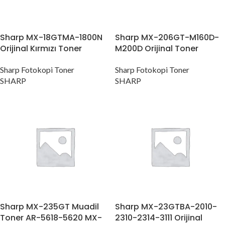
Sharp MX-18GTMA-1800N
Sharp MX-206GT-M160D-
Orijinal Kırmızı Toner
M200D Orijinal Toner
Sharp Fotokopi Toner
Sharp Fotokopi Toner
SHARP
SHARP
Sharp MX-235GT Muadil
Sharp MX-23GTBA-2010-
Toner AR-5618-5620 MX-
2310-2314-3111 Orijinal