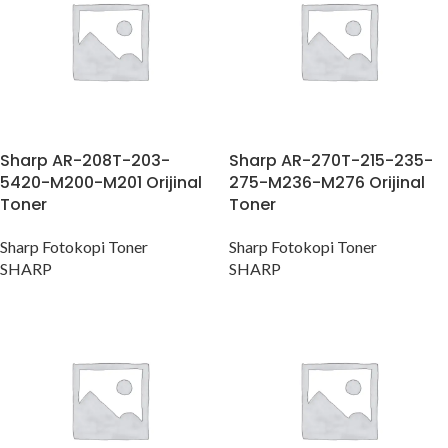
Sharp AR-208T-203-
Sharp AR-270T-215-235-
5420-M200-M201 Orijinal
275-M236-M276 Orijinal
Toner
Toner
Sharp Fotokopi Toner
Sharp Fotokopi Toner
SHARP
SHARP