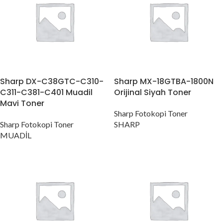
Sharp DX-C38GTC-C310-
Sharp MX-18GTBA-1800N
C311-C381-C401 Muadil
Orijinal Siyah Toner
Mavi Toner
Sharp Fotokopi Toner
Sharp Fotokopi Toner
SHARP
MUADİL