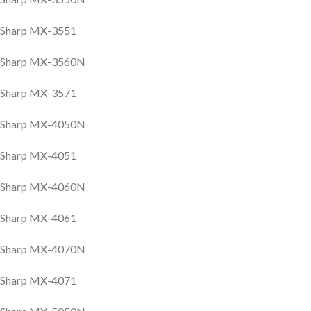
Sharp MX-3551
Sharp MX-3560N
Sharp MX-3571
Sharp MX-4050N
Sharp MX-4051
Sharp MX-4060N
Sharp MX-4061
Sharp MX-4070N
Sharp MX-4071