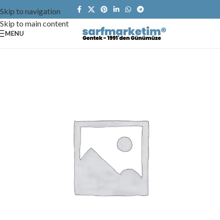
Skip to navigation
Skip to main content
MENU