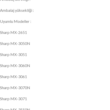
Ambalaj yüksekliği :
Uyumlu Modeller :
Sharp MX-2651
Sharp MX-3050N
Sharp MX-3051
Sharp MX-3060N
Sharp MX-3061
Sharp MX-3070N
Sharp MX-3071
Sharp MX-3550N