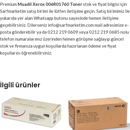
Premium
Muadil Xerox 006R01760 Toner
stok ve fiyat bilgisi için
Sarfmarketim satış birimi ile lütfen iletişime geçin. Satış birimimiz ile
yukarıda yer alan Whatsapp butonu sayesinde hemen iletişime
geçebilirsiniz. Dilerseniz info@sarfmarketim.com mail adresimize e-
posta gönderebilir ya da 0212 219 0609 veya 0212 219 0685 nolu
telefon numaralarımız üzerinden hemen görüşme sağlayıp güncel
stok ve firmanıza uygun koşullarda hazırlanan ödeme ve fiyat
koşullarını öğrenebilirsiniz.
İlgili ürünler